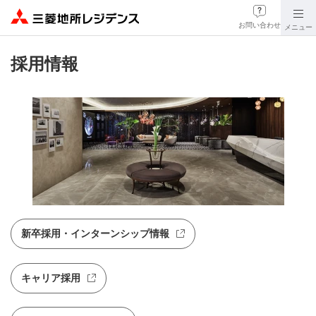
お問い合わせ
メニュー
採用情報
新卒採用・インターンシップ情報
新規ウィンドウを開きます
キャリア採用
新規ウィンドウを開きます